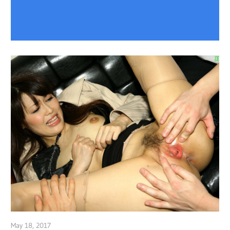
May 18, 2017
admin