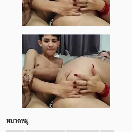
หมวดหมู่