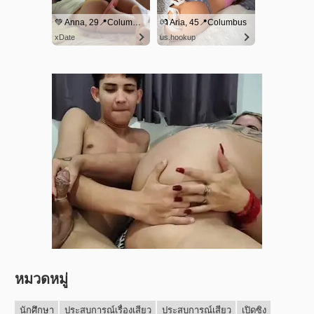
หมวดหมู่
นักศึกษา
ประสบการณ์เรื่องเสียว
ประสบการณ์เสียว
เปิดซิง