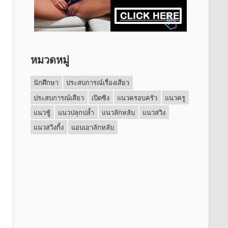
หมวดหมู่
นักศึกษา
ประสบการณ์เรื่องเสียว
ประสบการณ์เสียว
เปิดซิง
แนวครอบครัว
แนวครู
แนวชู้
แนวปลุกปล้ำ
แนวลักหลับ
แนวสวิง
แนวสวิงกิ้ง
แอบเอาลักหลับ