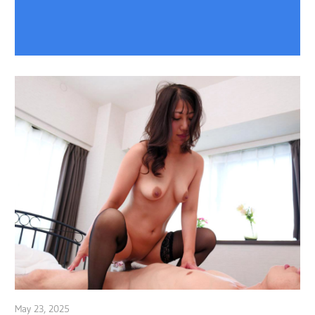
May 23, 2025
admin