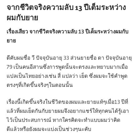
จากชีวิตจริงความลับ 13 ปีเต็มระหว่าง
ผมกับยาย
เรื่องเสียว จากชีวิตจริงความลับ 13 ปีเต็มระหว่างผมกับ
ยาย
ดีคับผมชื่อ วี ปัจจุบันอายุ 33 ส่วนยายชื่อ ดา ปัจจุบันอายุ
79 เป็นคนอีสานซึ่งการพูดนั้นจะตรงและหยาบมากเมื่อ
แปลเป็นไทยอย่างเช่น สี่ แปลว่า เย็ด ซึ่งผมจะใช้คำพูด
ตรงๆที่เกิดขึ้นจริงๆในตอนนั้น
เรื่องนี้เกิดขึ้นจริงในชีวิตของผมและยายแท้ๆเมื่อ13 ปีที่
แล้วที่ผมเย็ดกันกับยายผมจึงอยากแชร์ให้ทุกคนได้รู้เอา
ไว้เป็นประสบการณ์ หากใครคิดจะทำแบบผมว่าคิด
ดีแล้วหรือยังผมจะแบ่งเป็นช่วงๆนะคับ