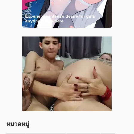
หมวดหมู่