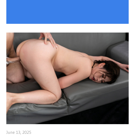
June 13, 2025
admin