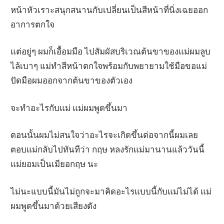
หน้าหัวเราะสนุกสนานกับเปลี่ยนเป็นสีหน้าที่นิ่งเฉยออก
อาการตกใจ
แต่อยู่ๆ ผมก็เอื้อมมือ ไปสัมผัสบริเวณต้นขาของแม่ผมลูบ
ไล้เบาๆ แม่ทำสีหน้าตกใจพร้อมกับพยายามใช้มือขอแม่
ปัดมือผมออกจากต้นขาของตัวเอง
จะทำอะไรกับแม่ แม่ผมพูดขึ้นมา
ตอนนั้นผมไม่สนใจว่าอะไรจะเกิดขึ้นต่อจากนี้ผมเลย
ตอบแม่กลับไปทันทีว่า กฤษ หลงรักแม่มานานแล้ววันนี้
แม่ยอมเป็นเมียอกฤษ นะ
ไม่นะแบบนี้มันไม่ถูกจะมาคิดอะไรแบบนี้กับแม่ไม่ได้ แม่
ผมพูดขึ้นมาด้วยเสียงดัง