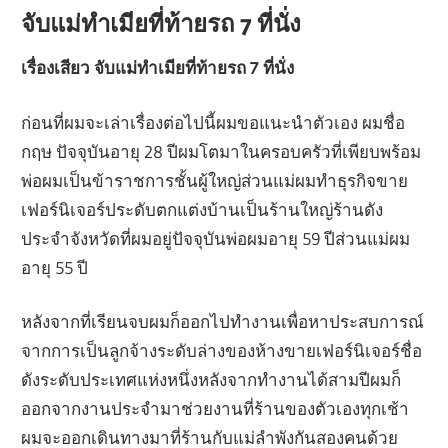
จับแม่ทำเมียที่ท้ายรถ 7 ที่นั่ง
เรื่องเสียว จับแม่ทำเมียที่ท้ายรถ 7 ที่นั่ง
ก่อนที่ผมจะเล่าเรื่องต่อไปนี้ผมขอแนะนำตัวเอง ผมชื่อ
กฤษ ปัจจุบันอายุ 28 ปีผมโตมาในครอบครัวที่เพียบพร้อม
พ่อผมเป็นข้าราชการชั้นผู้ใหญ่ส่วนแม่ผมทำธุรกิจขาย
เฟอร์นิเจอร์ประดับตกแต่งบ้านเป็นร้านใหญ่ร้านดัง
ประจำจังหวัดที่ผมอยู่ปัจจุบันพ่อผมอายุ 59 ปีส่วนแม่ผม
อายุ 55 ปี
หลังจากที่เรียนจบผมก็ออกไปทำงานเพื่อหาประสบการณ์
จากการเป็นลูกจ้างระดับล่างของห้างขายเฟอร์นิเจอร์ชื่อ
ดังระดับประเทศแห่งหนึ่งหลังจากทำงานได้สามปีผมก็
ออกจากงานประจำมาช่วยงานที่ร้านของตัวเองทุกเช้า
ผมจะออกเดินทางมาที่ร้านกับแม่ลำพังกันสองคนด้วย