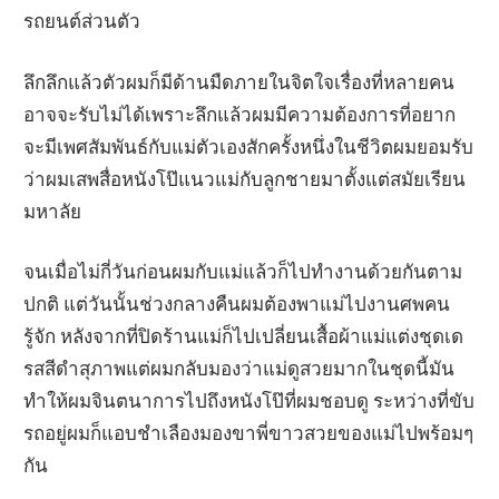
รถยนต์ส่วนตัว
ลึกลึกแล้วตัวผมก็มีด้านมืดภายในจิตใจเรื่องที่หลายคน
อาจจะรับไม่ได้เพราะลึกแล้วผมมีความต้องการที่อยาก
จะมีเพศสัมพันธ์กับแม่ตัวเองสักครั้งหนึ่งในชีวิตผมยอมรับ
ว่าผมเสพสื่อหนังโป๊แนวแม่กับลูกชายมาตั้งแต่สมัยเรียน
มหาลัย
จนเมื่อไม่กี่วันก่อนผมกับแม่แล้วก็ไปทำงานด้วยกันตาม
ปกติ แต่วันนั้นช่วงกลางคืนผมต้องพาแม่ไปงานศพคน
รู้จัก หลังจากที่ปิดร้านแม่ก็ไปเปลี่ยนเสื้อผ้าแม่แต่งชุดเด
รสสีดำสุภาพแต่ผมกลับมองว่าแม่ดูสวยมากในชุดนี้มัน
ทำให้ผมจินตนาการไปถึงหนังโป๊ที่ผมชอบดู ระหว่างที่ขับ
รถอยู่ผมก็แอบชำเลืองมองขาพี่ขาวสวยของแม่ไปพร้อมๆ
กัน