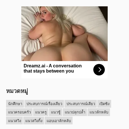
หมวดหมู่
นักศึกษา
ประสบการณ์เรื่องเสียว
ประสบการณ์เสียว
เปิดซิง
แนวครอบครัว
แนวครู
แนวชู้
แนวปลุกปล้ำ
แนวลักหลับ
แนวสวิง
แนวสวิงกิ้ง
แอบเอาลักหลับ