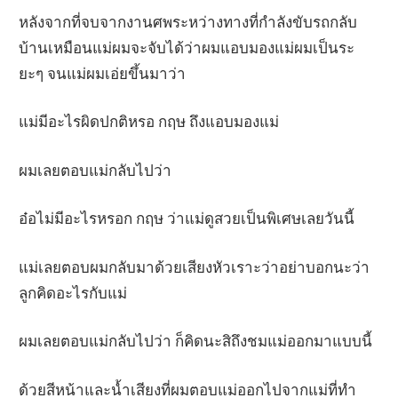
หลังจากที่จบจากงานศพระหว่างทางที่กำลังขับรถกลับ
บ้านเหมือนแม่ผมจะจับได้ว่าผมแอบมองแม่ผมเป็นระ
ยะๆ จนแม่ผมเอ่ยขึ้นมาว่า
แม่มีอะไรผิดปกติหรอ กฤษ ถึงแอบมองแม่
ผมเลยตอบแม่กลับไปว่า
อ๋อไม่มีอะไรหรอก กฤษ ว่าแม่ดูสวยเป็นพิเศษเลยวันนี้
แม่เลยตอบผมกลับมาด้วยเสียงหัวเราะว่าอย่าบอกนะว่า
ลูกคิดอะไรกับแม่
ผมเลยตอบแม่กลับไปว่า ก็คิดนะสิถึงชมแม่ออกมาแบบนี้
ด้วยสีหน้าและน้ำเสียงที่ผมตอบแม่ออกไปจากแม่ที่ทำ