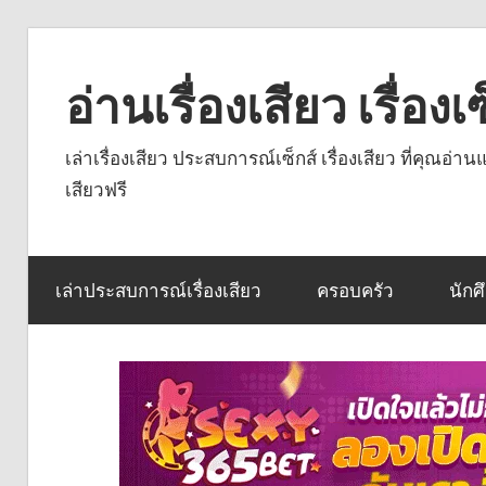
Skip
to
อ่านเรื่องเสียว เรื่อ
content
เล่าเรื่องเสียว ประสบการณ์เซ็กส์ เรื่องเสียว ที่คุณอ่
เสียวฟรี
เล่าประสบการณ์เรื่องเสียว
ครอบครัว
นักศ