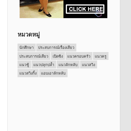
หมวดหมู่
นักศึกษา
ประสบการณ์เรื่องเสียว
ประสบการณ์เสียว
เปิดซิง
แนวครอบครัว
แนวครู
แนวชู้
แนวปลุกปล้ำ
แนวลักหลับ
แนวสวิง
แนวสวิงกิ้ง
แอบเอาลักหลับ