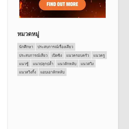
หมวดหมู่
นักศึกษา
ประสบการณ์เรื่องเสียว
ประสบการณ์เสียว
เปิดซิง
แนวครอบครัว
แนวครู
แนวชู้
แนวปลุกปล้ำ
แนวลักหลับ
แนวสวิง
แนวสวิงกิ้ง
แอบเอาลักหลับ