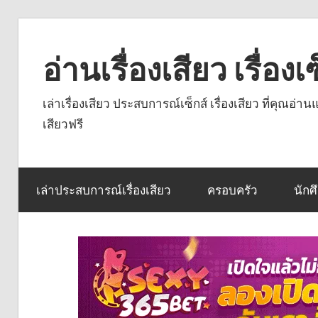
Skip
to
อ่านเรื่องเสียว เรื่อ
content
เล่าเรื่องเสียว ประสบการณ์เซ็กส์ เรื่องเสียว ที่คุณอ่
เสียวฟรี
เล่าประสบการณ์เรื่องเสียว
ครอบครัว
นักศ