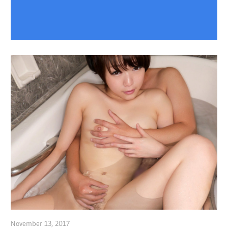
November 13, 2017
admin