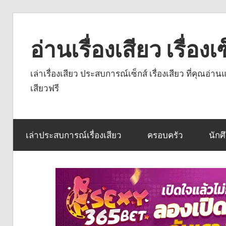
Skip
to
อ่านเรื่องเสียว เรื่อ
content
เล่าเรื่องเสียว ประสบการณ์เซ็กส์ เรื่องเสียว ที่คุณอ่
เสียวฟรี
เล่าประสบการณ์เรื่องเสียว
ครอบครัว
นักศ