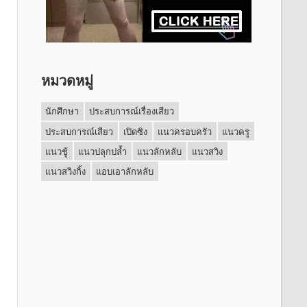
หมวดหมู่
นักศึกษา
ประสบการณ์เรื่องเสียว
ประสบการณ์เสียว
เปิดซิง
แนวครอบครัว
แนวครู
แนวชู้
แนวปลุกปล้ำ
แนวลักหลับ
แนวสวิง
แนวสวิงกิ้ง
แอบเอาลักหลับ