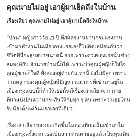
คุณนายไม่อยู่ เอาผู้มาเย็ดถึงในบ้าน
เรื่องเสียว คุณนายไม่อยู่ เอาผู้มาเย็ดถึงในบ้าน
“ปาน” หญิงสาววัย 21 ปี ที่สมัครงานผ่านกรมแรงงาน
เข้ามาทำงานในเมืองกรุง เธอเองก็ไม่คิดเหมือนกันว่า
ชีวิตที่นี่จะสุขสบาขนาดนี้ อาจเพราะดวงของเธอนั้นช่าง
สมพงษ์กับเจ้านายบ้านนี้ก็ได้ เพราะว่าคุณผู้หญิงก็ใส่ใจ
คุณผู้ชายก็ใจดี ทั้งสองอยู่ด้วยกันเท่านี้ ยังไม่มีลูก เพราะ
ว่ามดลูกของคุณผู้หญิงมีปัญหา และการที่เข้ามาอยู่ใน
เมืองกรุงแบบนี้ก็ทำให้เธอนั้นมีเรื่องเล่าเสียวมากมาย
ที่มาแบ่งปันความกระสันให้กับทุก ๆ คน เพราะว่าเธอโดน
รับน้องตั้งแต่วันแรกเลยทีเดียว
เรื่องเล่าเสียวของเธอเกิดขึ้นในตอนที่เธอนั้นเข้ามาใน
เมืองกรุงครั้งแรก เธอเป็นสาวร่านควยอยู่แล้วเป็นทุนเดิม