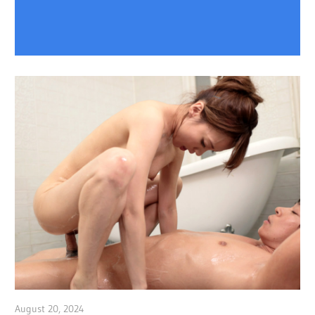
August 20, 2024
admin