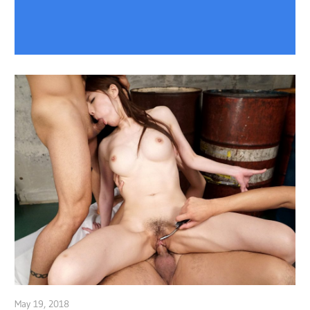
May 19, 2018
admin