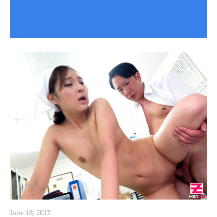
June 18, 2017
admin