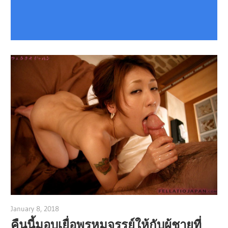
January 8, 2018
admin
คืนนี้มอบเยื่อพรหมจรรย์ให้กับผู้ชายที่