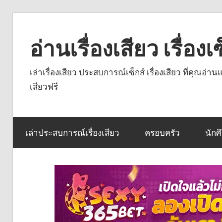
Skip
to
อ่านเรื่องเสียว เรื่อ
content
เล่าเรื่องเสียว ประสบการณ์เซ็กส์ เรื่องเสียว ที่คุณอ่
เสียวฟรี
เล่าประสบการณ์เรื่องเสียว
ครอบครัว
นักศ