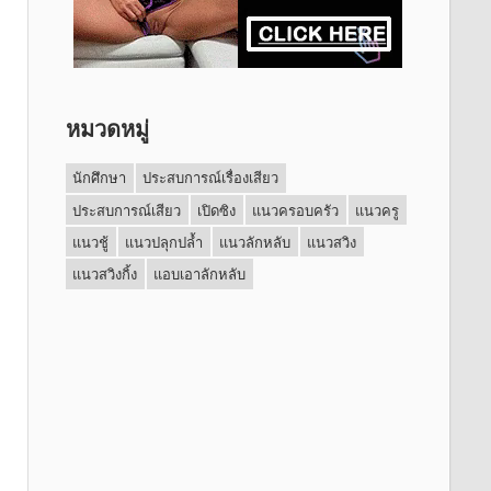
หมวดหมู่
นักศึกษา
ประสบการณ์เรื่องเสียว
ประสบการณ์เสียว
เปิดซิง
แนวครอบครัว
แนวครู
แนวชู้
แนวปลุกปล้ำ
แนวลักหลับ
แนวสวิง
แนวสวิงกิ้ง
แอบเอาลักหลับ