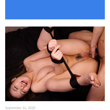
September 14, 2020
admin