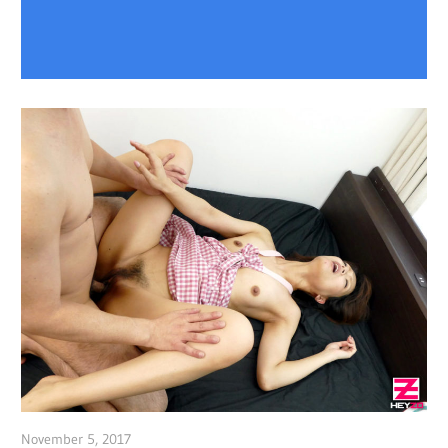
November 5, 2017
admin