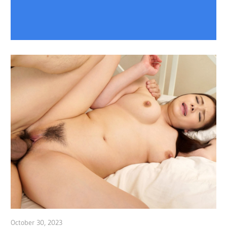
October 30, 2023
admin