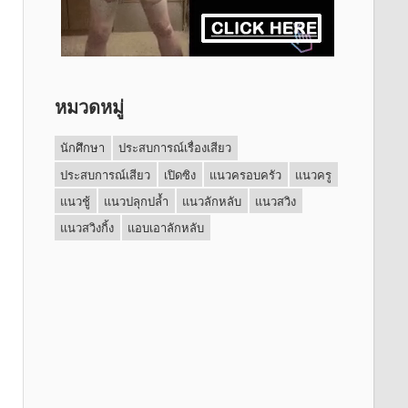
หมวดหมู่
นักศึกษา
ประสบการณ์เรื่องเสียว
ประสบการณ์เสียว
เปิดซิง
แนวครอบครัว
แนวครู
แนวชู้
แนวปลุกปล้ำ
แนวลักหลับ
แนวสวิง
แนวสวิงกิ้ง
แอบเอาลักหลับ