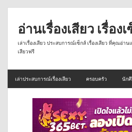
Skip
to
อ่านเรื่องเสียว เรื่อ
content
เล่าเรื่องเสียว ประสบการณ์เซ็กส์ เรื่องเสียว ที่คุณอ่
เสียวฟรี
เล่าประสบการณ์เรื่องเสียว
ครอบครัว
นักศ