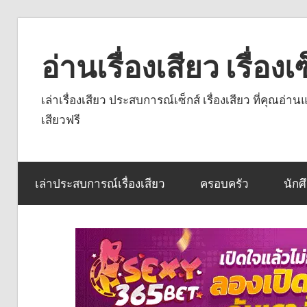
Skip
to
อ่านเรื่องเสียว เรื่อ
content
เล่าเรื่องเสียว ประสบการณ์เซ็กส์ เรื่องเสียว ที่คุณอ่
เสียวฟรี
เล่าประสบการณ์เรื่องเสียว
ครอบครัว
นักศ