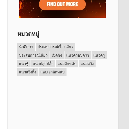
หมวดหมู่
นักศึกษา
ประสบการณ์เรื่องเสียว
ประสบการณ์เสียว
เปิดซิง
แนวครอบครัว
แนวครู
แนวชู้
แนวปลุกปล้ำ
แนวลักหลับ
แนวสวิง
แนวสวิงกิ้ง
แอบเอาลักหลับ