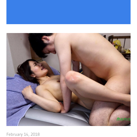
February 14, 2018
admin