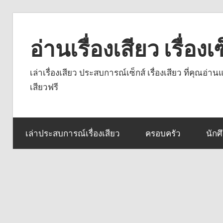
Skip
to
อ่านเรื่องเสียว เรื่อ
content
เล่าเรื่องเสียว ประสบการณ์เซ็กส์ เรื่องเสียว ที่คุณอ่
เสียวฟรี
เล่าประสบการณ์เรื่องเสียว
ครอบครัว
นักศ