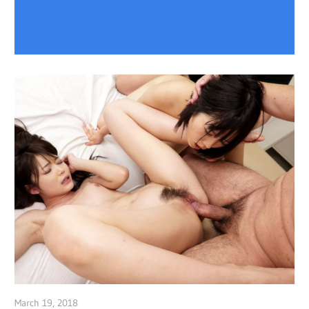
March 19, 2018
admin