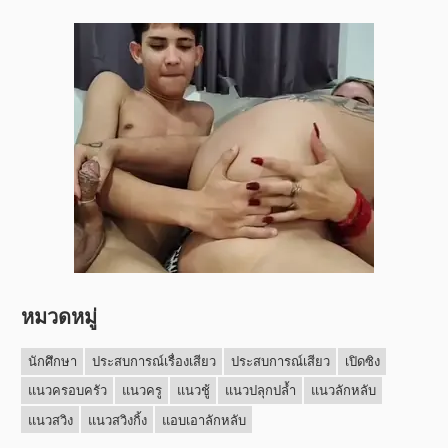
หมวดหมู่
นักศึกษา
ประสบการณ์เรื่องเสียว
ประสบการณ์เสียว
เปิดซิง
แนวครอบครัว
แนวครู
แนวชู้
แนวปลุกปล้ำ
แนวลักหลับ
แนวสวิง
แนวสวิงกิ้ง
แอบเอาลักหลับ