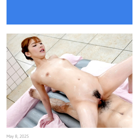
May 8, 2025
admin