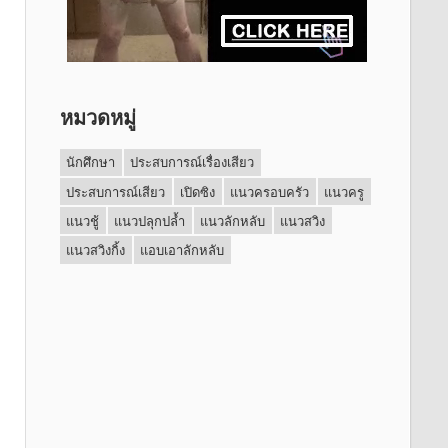
หมวดหมู่
นักศึกษา
ประสบการณ์เรื่องเสียว
ประสบการณ์เสียว
เปิดซิง
แนวครอบครัว
แนวครู
แนวชู้
แนวปลุกปล้ำ
แนวลักหลับ
แนวสวิง
แนวสวิงกิ้ง
แอบเอาลักหลับ