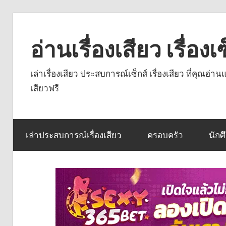
Skip
to
อ่านเรื่องเสียว เรื่อ
content
เล่าเรื่องเสียว ประสบการณ์เซ็กส์ เรื่องเสียว ที่คุณอ่
เสียวฟรี
เล่าประสบการณ์เรื่องเสียว
ครอบครัว
นักศ