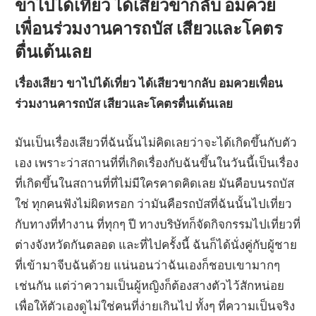
ขาไปได้เที่ยว ได้เสียวขากลับ อมควย
เพื่อนร่วมงานคารถบัส เสียวและโคตร
ตื่นเต้นเลย
เรื่องเสียว ขาไปได้เที่ยว ได้เสียวขากลับ อมควยเพื่อน
ร่วมงานคารถบัส เสียวและโคตรตื่นเต้นเลย
มันเป็นเรื่องเสียวที่ฉันนั้นไม่คิดเลยว่าจะได้เกิดขึ้นกับตัว
เอง เพราะว่าสถานที่ที่เกิดเรื่องกับฉันขึ้นในวันนี้เป็นเรื่อง
ที่เกิดขึ้นในสถานที่ที่ไม่มีใครคาดคิดเลย มันคือบนรถบัส
ใช่ ทุกคนฟังไม่ผิดหรอก ว่ามันคือรถบัสที่ฉันนั้นไปเที่ยว
กับทางที่ทำงาน ที่ทุกๆ ปี ทางบริษัทก็จัดกิจกรรมไปเที่ยวที่
ต่างจังหวัดกันตลอด และที่ไปครั้งนี้ ฉันก็ได้นั่งคู่กับผู้ชาย
ที่เข้ามาจีบฉันด้วย แน่นอนว่าฉันเองก็ชอบเขามากๆ
เช่นกัน แต่ว่าความเป็นผู้หญิงก็ต้องสางตัวไว้สักหน่อย
เพื่อให้ตัวเองดูไม่ใช่คนที่ง่ายเกินไป ทั้งๆ ที่ความเป็นจริง