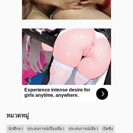
หมวดหมู่
นักศึกษา
ประสบการณ์เรื่องเสียว
ประสบการณ์เสียว
เปิดซิง