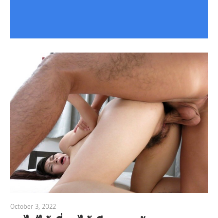
October 3, 2022
admin