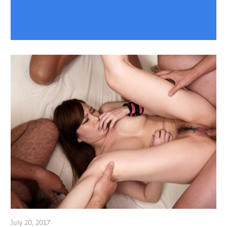
July 20, 2017
admin