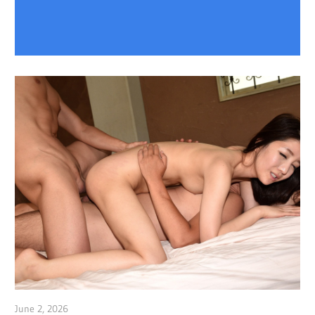
June 2, 2026
admin