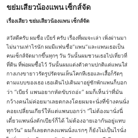
ขย่มเสียวน้องแพน เซ็กส์จัด
เรื่องเสียว ขย่มเสียวน้องแพน เซ็กส์จัด
สวัสดีครับ ผมชื่อ เบียร์ ครับ เรื่องที่ผมจะเล่า เพิ่งผ่านมา
ไม่นานเท่าไรนัก ผมมีแฟนชื่อ”แพน”และแพนเธอเป็น
คนเซ็กส์จัดมากขึ้นทุกๆ วัน วันนั้นผมชวนเธอไปเที่ยวที่
ที่ดิน ที่พ่อผมซื้อไว้ วันนั้นผมแต่งตัวตามปกติแต่แพนใส่
กางเกงขายาวรัดรูปรัดจนเห็นโคกหีเธอและเสื้อก็รัดๆ
ตามแบบของเธอ เธอเดินไปเดินมาอยู่ซักพักแพน
ก็บอก
ว่า “เบียร์ แพนอยากหัดขับรถอ่ะ” ผมก็เห็นว่าที่มัน
กว้างคนไม่ค่อยมาเลยตกลงโดยผมจะนั่งที่ข้างคนนั่ง
คอยเปลี่ยนเกียร์ให้แต่แพนบอกว่า “ไม่ต้องมานั่งนี่
เดี๋ยวแพนนั่งตักเบียร์ก็ได้ ไม่ต้องอายเอากันอยู่แทบ
ทุกวัน” ผมก็เลยตกลงแพนนั่งแรกๆ ก็ยังไม่เป็นไรนั่ง