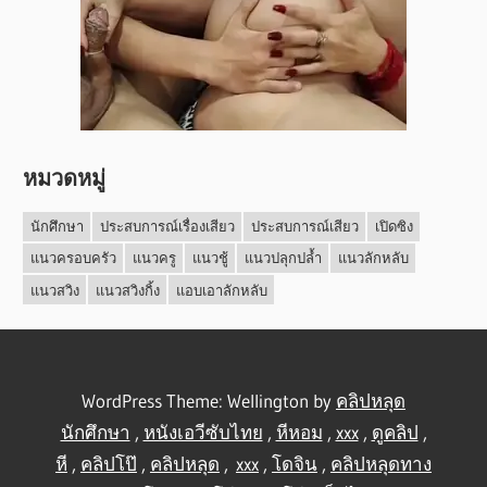
หมวดหมู่
นักศึกษา
ประสบการณ์เรื่องเสียว
ประสบการณ์เสียว
เปิดซิง
แนวครอบครัว
แนวครู
แนวชู้
แนวปลุกปล้ำ
แนวลักหลับ
แนวสวิง
แนวสวิงกิ้ง
แอบเอาลักหลับ
WordPress Theme: Wellington by
คลิปหลุด
นักศึกษา
,
หนังเอวีซับไทย
,
หีหอม
,
xxx
,
ดูคลิป
,
หี
,
คลิปโป๊
,
คลิปหลุด
,
xxx
,
โดจิน
,
คลิปหลุดทาง