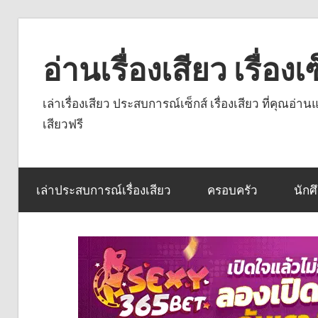
Skip
to
อ่านเรื่องเสียว เรื่อ
content
เล่าเรื่องเสียว ประสบการณ์เซ็กส์ เรื่องเสียว ที่คุณอ่
เสียวฟรี
เล่าประสบการณ์เรื่องเสียว
ครอบครัว
นักศ