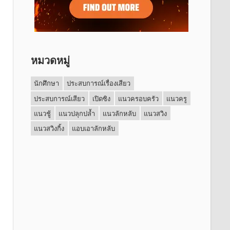
หมวดหมู่
นักศึกษา
ประสบการณ์เรื่องเสียว
ประสบการณ์เสียว
เปิดซิง
แนวครอบครัว
แนวครู
แนวชู้
แนวปลุกปล้ำ
แนวลักหลับ
แนวสวิง
แนวสวิงกิ้ง
แอบเอาลักหลับ