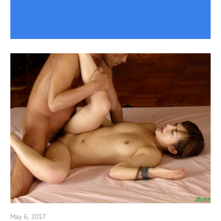
May 6, 2017
admin